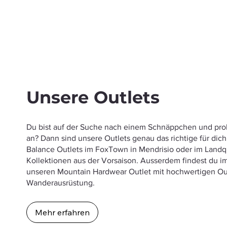
Unsere Outlets
Du bist auf der Suche nach einem Schnäppchen und prob
an? Dann sind unsere Outlets genau das richtige für di
Balance Outlets im FoxTown in Mendrisio oder im Landqu
Kollektionen aus der Vorsaison. Ausserdem findest du 
unseren Mountain Hardwear Outlet mit hochwertigen Out
Wanderausrüstung.
Mehr erfahren