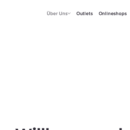
Über Uns
Outlets
Onlineshops