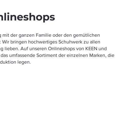
nlineshops
g mit der ganzen Familie oder den gemütlichen
t: Wir bringen hochwertiges Schuhwerk zu allen
 lieben. Auf unseren Onlineshops von KEEN und
ir das umfassende Sortiment der einzelnen Marken, die
oduktion legen.